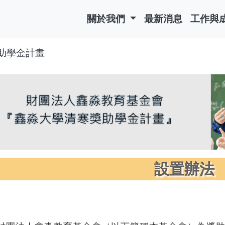
關於我們
最新消息
工作與
獎助學金計畫
設置辦法