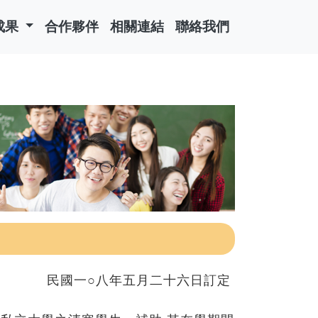
成果
合作夥伴
相關連結
聯絡我們
民國一○八年五月二十六日訂定