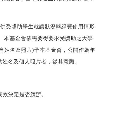
提供受獎助學生就讀狀況與經費使用情形
。 本基金會依需要得要求受獎助之大學
含姓名及照片)予本基金會，公開作為年
供姓名及個人照片者，從其意願。
再視成效決定是否續辦。