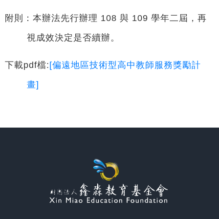
附則：本辦法先行辦理 108 與 109 學年二屆，再
視成效決定是否續辦。
下載pdf檔:
[偏遠地區技術型高中教師服務獎勵計
畫]