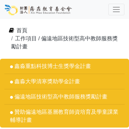
首頁
工作項目 / 偏遠地區技術型高中教師服務獎
勵計畫
鑫淼重點科技博士生獎學金計畫
鑫淼大學清寒獎助學金計畫
偏遠地區技術型高中教師服務獎勵計畫
贊助偏遠地區基層教育師資培育及學童課業
輔導計畫