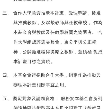
三、 合作大學負責推廣本計畫、受理申請、甄選
與推薦教師，及聯繫教師與任教學校， 作為
本基金會與教師及任教學校間之協調者。 合
作大學組成評選委員會，秉公平與公正精
神，公開甄選獲得獎勵之教師，並積極 促成
本計畫目標之實現。
四、 本基金會得捐助合作大學，指定作為推動與
辦理本計畫相關事宜之用。
五、 獎勵對象及請領資格： 服務於本基金會所列
偏遠地區技術型高中名冊之現職正式教師及