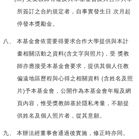
所簽訂之合約規定者，自事實發生日 次月起
停發本獎勵金。
八、 本基金會依需要得要求合作大學提供與本計
畫相關活動之資料(含文字與照片)，受 獎教
師亦應接受本基金會要求，提供其個人任教
偏遠地區歷程與心得之相關資料 (含姓名及照
片)予本基金會，公開作為本基金會年報及網
頁內容，惟受獎教師基於隱私考量，不願提
供姓名及個人照片者，從其意願。
九、 本辦法經董事會通過後實施，修正時亦同。