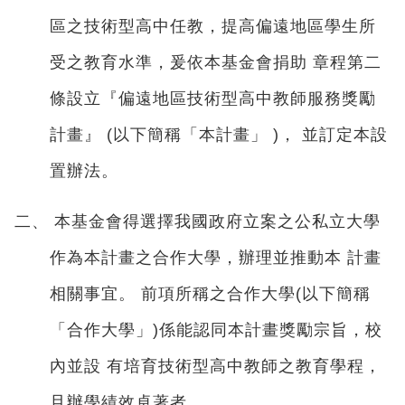
區之技術型高中任教，提高偏遠地區學生所
受之教育水準，爰依本基金會捐助 章程第二
條設立『偏遠地區技術型高中教師服務獎勵
計畫』 (以下簡稱「本計畫」 )， 並訂定本設
置辦法。
二、 本基金會得選擇我國政府立案之公私立大學
作為本計畫之合作大學，辦理並推動本 計畫
相關事宜。 前項所稱之合作大學(以下簡稱
「合作大學」)係能認同本計畫獎勵宗旨，校
內並設 有培育技術型高中教師之教育學程，
且辦學績效卓著者。