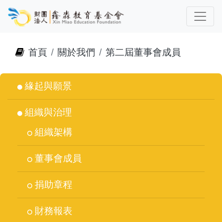
首頁
關於我們
第二屆董事會成員
緣起與願景
組織與治理
組織架構
董事會成員
捐助章程
財務報表