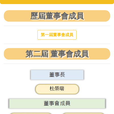
歷屆董事會成員
第一屆董事會成員
第二屆 董事會成員